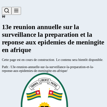
🚧
13e reunion annuelle sur la
surveillance la preparation et la
reponse aux epidemies de meningite
en afrique
Cette page est en cours de construction. Le contenu sera bientôt disponible.
Path:
/13e-reunion-annuelle-sur-la-surveillance-la-preparation-et-la-
reponse-aux-epidemies-de-meningite-en-afrique/