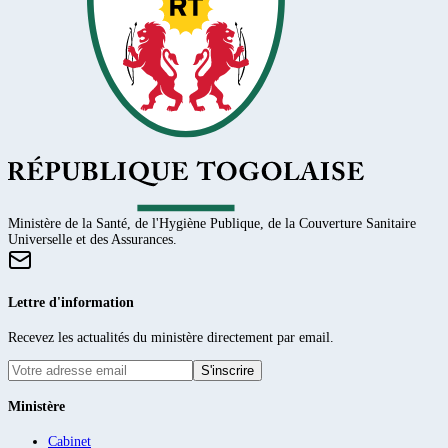
Ministère de la Santé, de l'Hygiène Publique, de la Couverture Sanitaire
Universelle et des Assurances.
Lettre d'information
Recevez les actualités du ministère directement par email.
S'inscrire
Ministère
Cabinet