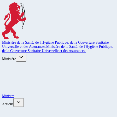
Ministère de la Santé, de l'Hygiène Publique, de la Couverture Sanitaire
Universelle et des Assurances.
Ministère de la Santé, de l'Hygiène Publique,
de la Couverture Sanitaire Universelle et des Assurances.
Ministère
Ministre
Actions