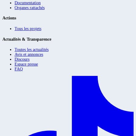
Documentation
Organes rattachés
Actions
Tous les projets
Actualités & Transparence
Toutes les actualités
Avis et annonces
Discours
Espace presse
FAQ