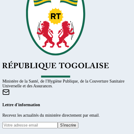
Ministère de la Santé, de l'Hygiène Publique, de la Couverture Sanitaire
Universelle et des Assurances.
Lettre d'information
Recevez les actualités du ministère directement par email.
S'inscrire