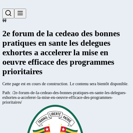
🚧
2e forum de la cedeao des bonnes
pratiques en sante les delegues
exhortes a accelerer la mise en
oeuvre efficace des programmes
prioritaires
Cette page est en cours de construction. Le contenu sera bientôt disponible.
Path:
/2e-forum-de-la-cedeao-des-bonnes-pratiques-en-sante-les-delegues-
exhortes-a-accelerer-la-mise-en-oeuvre-efficace-des-programmes-
prioritaires/