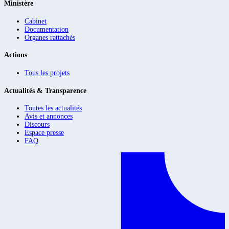
Ministère
Cabinet
Documentation
Organes rattachés
Actions
Tous les projets
Actualités & Transparence
Toutes les actualités
Avis et annonces
Discours
Espace presse
FAQ