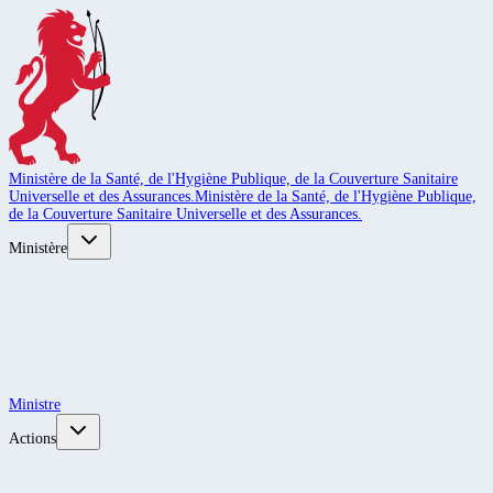
Ministère de la Santé, de l'Hygiène Publique, de la Couverture Sanitaire
Universelle et des Assurances.
Ministère de la Santé, de l'Hygiène Publique,
de la Couverture Sanitaire Universelle et des Assurances.
Ministère
Ministre
Actions