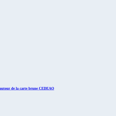
mé autour de la carte brune CEDEAO