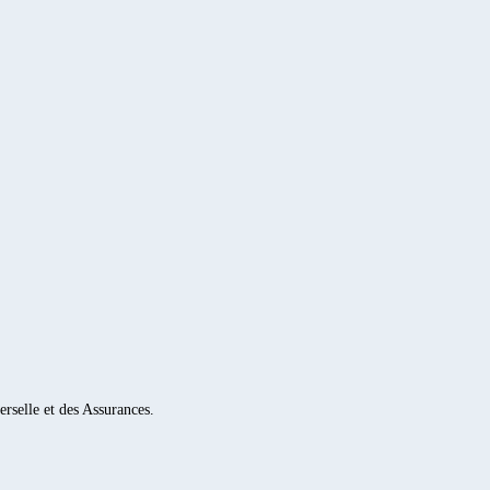
rselle et des Assurances.