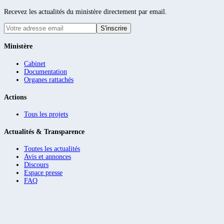
Recevez les actualités du ministère directement par email.
S'inscrire
Ministère
Cabinet
Documentation
Organes rattachés
Actions
Tous les projets
Actualités & Transparence
Toutes les actualités
Avis et annonces
Discours
Espace presse
FAQ