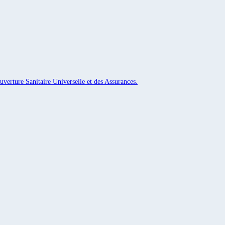
uverture Sanitaire Universelle et des Assurances.