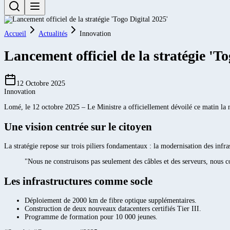
Accueil
Actualités
Innovation
Lancement officiel de la stratégie 'To
12 Octobre 2025
Innovation
Lomé, le 12 octobre 2025 – Le Ministre a officiellement dévoilé ce matin la 
Une vision centrée sur le citoyen
La stratégie repose sur trois piliers fondamentaux : la modernisation des infra
"Nous ne construisons pas seulement des câbles et des serveurs, nous con
Les infrastructures comme socle
Déploiement de 2000 km de fibre optique supplémentaires.
Construction de deux nouveaux datacenters certifiés Tier III.
Programme de formation pour 10 000 jeunes.