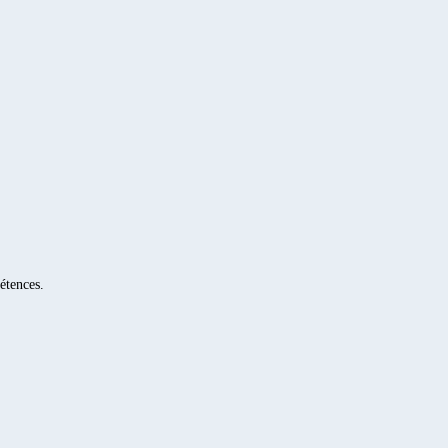
étences.