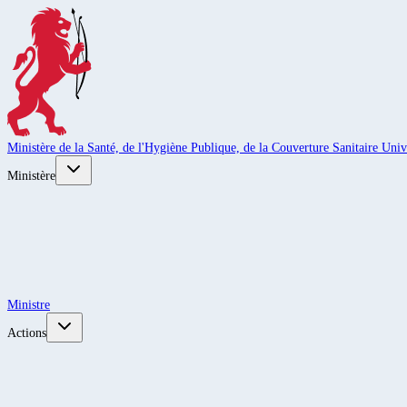
Ministère de la Santé, de l'Hygiène Publique, de la Couverture Sanitaire Unive
Ministère
Ministre
Actions