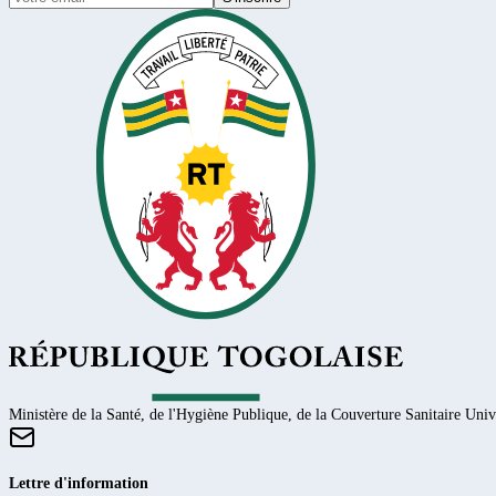
Ministère de la Santé, de l'Hygiène Publique, de la Couverture Sanitaire Unive
Lettre d'information