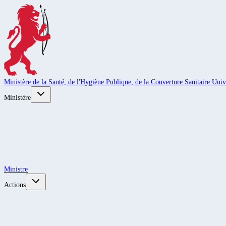
Ministère de la Santé, de l'Hygiène Publique, de la Couverture Sanitaire Unive
Ministère
Ministre
Actions