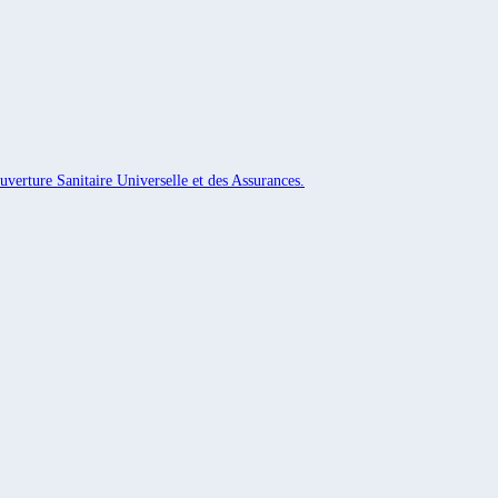
uverture Sanitaire Universelle et des Assurances.