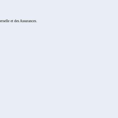
rselle et des Assurances.