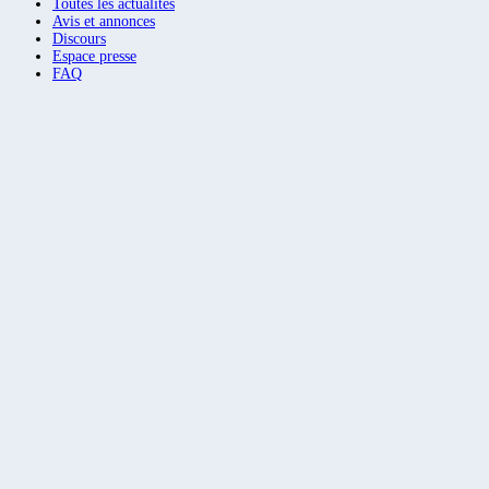
Toutes les actualités
Avis et annonces
Discours
Espace presse
FAQ