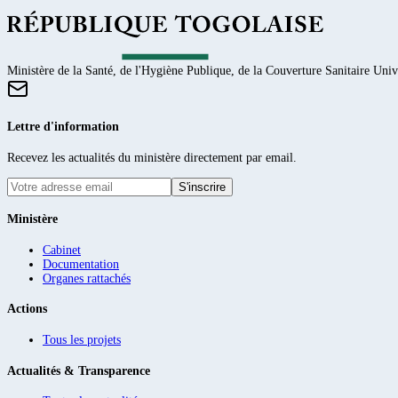
Ministère de la Santé, de l'Hygiène Publique, de la Couverture Sanitaire Unive
Lettre d'information
Recevez les actualités du ministère directement par email.
S'inscrire
Ministère
Cabinet
Documentation
Organes rattachés
Actions
Tous les projets
Actualités & Transparence