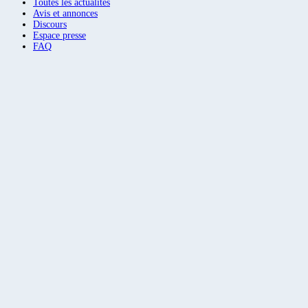
Toutes les actualités
Avis et annonces
Discours
Espace presse
FAQ