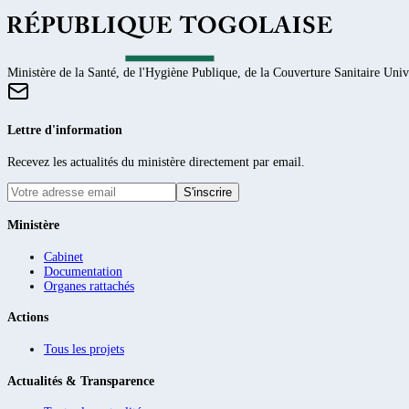
Ministère de la Santé, de l'Hygiène Publique, de la Couverture Sanitaire Unive
Lettre d'information
Recevez les actualités du ministère directement par email.
S'inscrire
Ministère
Cabinet
Documentation
Organes rattachés
Actions
Tous les projets
Actualités & Transparence