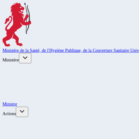
Ministère de la Santé, de l'Hygiène Publique, de la Couverture Sanitaire Unive
Ministère
Ministre
Actions