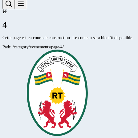
🚧
4
Cette page est en cours de construction. Le contenu sera bientôt disponible.
Path:
/category/evenements/page/4/