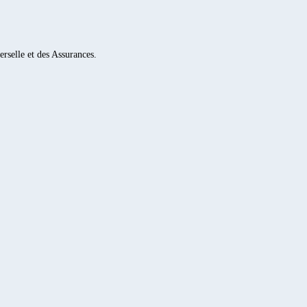
rselle et des Assurances.