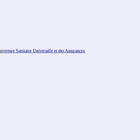
uverture Sanitaire Universelle et des Assurances.