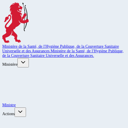
Ministère de la Santé, de l'Hygiène Publique, de la Couverture Sanitaire
Universelle et des Assurances.
Ministère de la Santé, de l'Hygiène Publique,
de la Couverture Sanitaire Universelle et des Assurances.
Ministère
Ministre
Actions