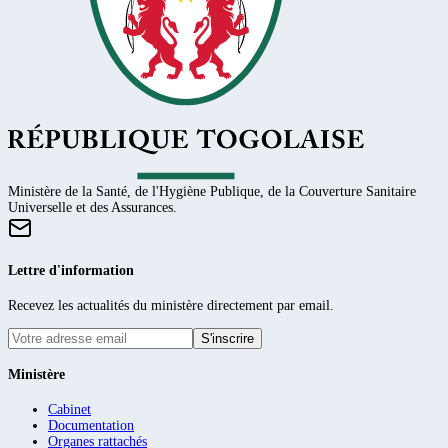
Ministère de la Santé, de l'Hygiène Publique, de la Couverture Sanitaire
Universelle et des Assurances.
Lettre d'information
Recevez les actualités du ministère directement par email.
S'inscrire
Ministère
Cabinet
Documentation
Organes rattachés