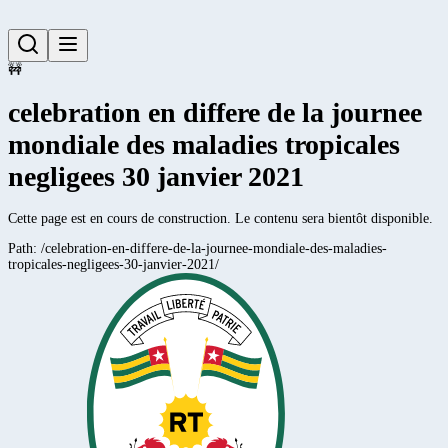
🚧
celebration en differe de la journee
mondiale des maladies tropicales
negligees 30 janvier 2021
Cette page est en cours de construction. Le contenu sera bientôt disponible.
Path:
/celebration-en-differe-de-la-journee-mondiale-des-maladies-
tropicales-negligees-30-janvier-2021/