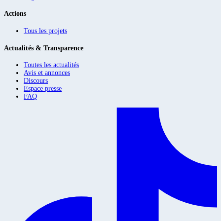
Actions
Tous les projets
Actualités & Transparence
Toutes les actualités
Avis et annonces
Discours
Espace presse
FAQ