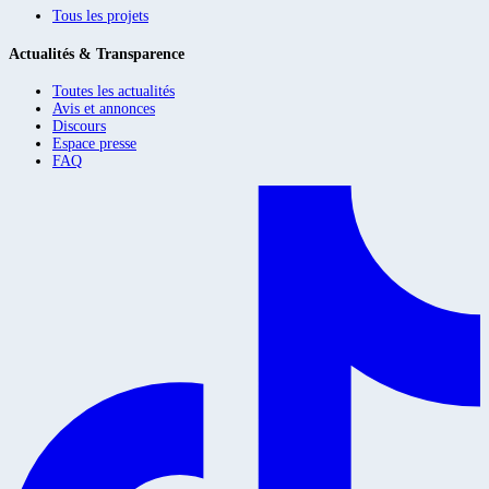
Tous les projets
Actualités & Transparence
Toutes les actualités
Avis et annonces
Discours
Espace presse
FAQ