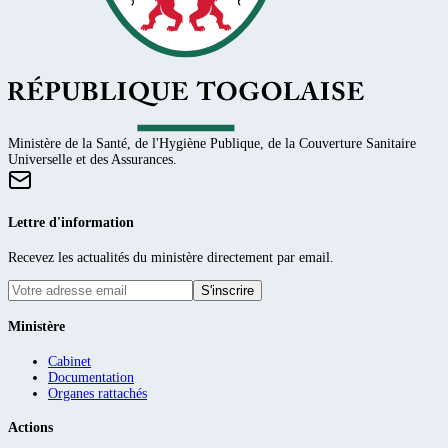
Ministère de la Santé, de l'Hygiène Publique, de la Couverture Sanitaire
Universelle et des Assurances.
Lettre d'information
Recevez les actualités du ministère directement par email.
S'inscrire
Ministère
Cabinet
Documentation
Organes rattachés
Actions