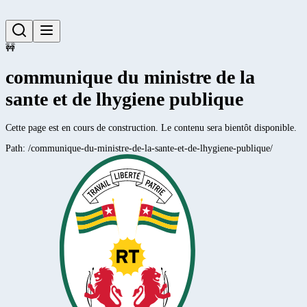
🚧
communique du ministre de la
sante et de lhygiene publique
Cette page est en cours de construction. Le contenu sera bientôt disponible.
Path:
/communique-du-ministre-de-la-sante-et-de-lhygiene-publique/