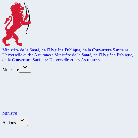
Ministère de la Santé, de l'Hygiène Publique, de la Couverture Sanitaire
Universelle et des Assurances.
Ministère de la Santé, de l'Hygiène Publique,
de la Couverture Sanitaire Universelle et des Assurances.
Ministère
Ministre
Actions