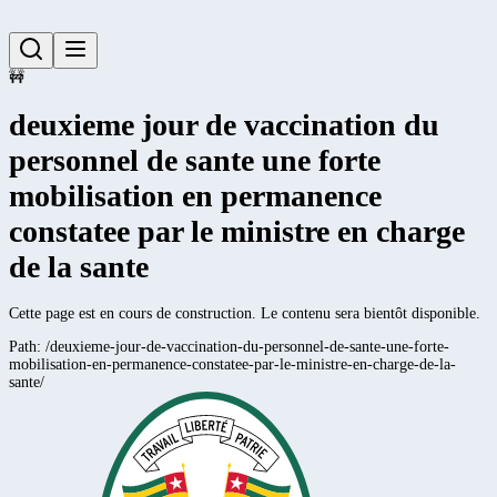
🚧
deuxieme jour de vaccination du
personnel de sante une forte
mobilisation en permanence
constatee par le ministre en charge
de la sante
Cette page est en cours de construction. Le contenu sera bientôt disponible.
Path:
/deuxieme-jour-de-vaccination-du-personnel-de-sante-une-forte-
mobilisation-en-permanence-constatee-par-le-ministre-en-charge-de-la-
sante/