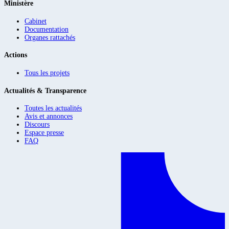
Ministère
Cabinet
Documentation
Organes rattachés
Actions
Tous les projets
Actualités & Transparence
Toutes les actualités
Avis et annonces
Discours
Espace presse
FAQ