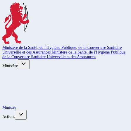
Ministère de la Santé, de l'Hygiène Publique, de la Couverture Sanitaire
Universelle et des Assurances.
Ministère de la Santé, de l'Hygiène Publique,
de la Couverture Sanitaire Universelle et des Assurances.
Ministère
Ministre
Actions