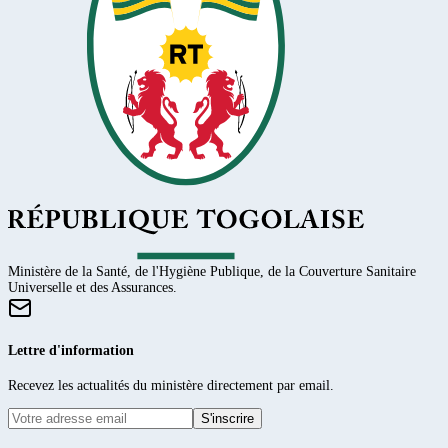
Ministère de la Santé, de l'Hygiène Publique, de la Couverture Sanitaire
Universelle et des Assurances.
Lettre d'information
Recevez les actualités du ministère directement par email.
S'inscrire