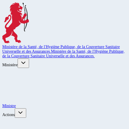
Ministère de la Santé, de l'Hygiène Publique, de la Couverture Sanitaire
Universelle et des Assurances.
Ministère de la Santé, de l'Hygiène Publique,
de la Couverture Sanitaire Universelle et des Assurances.
Ministère
Ministre
Actions