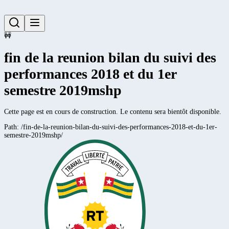
🚧
fin de la reunion bilan du suivi des
performances 2018 et du 1er
semestre 2019mshp
Cette page est en cours de construction. Le contenu sera bientôt disponible.
Path:
/fin-de-la-reunion-bilan-du-suivi-des-performances-2018-et-du-1er-
semestre-2019mshp/