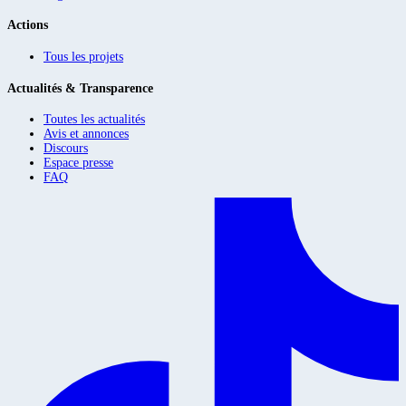
Actions
Tous les projets
Actualités & Transparence
Toutes les actualités
Avis et annonces
Discours
Espace presse
FAQ