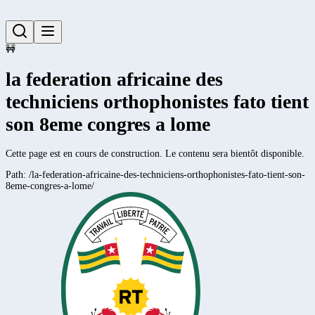
🚧
la federation africaine des
techniciens orthophonistes fato tient
son 8eme congres a lome
Cette page est en cours de construction. Le contenu sera bientôt disponible.
Path:
/la-federation-africaine-des-techniciens-orthophonistes-fato-tient-son-
8eme-congres-a-lome/