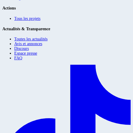
Actions
Tous les projets
Actualités & Transparence
Toutes les actualités
Avis et annonces
Discours
Espace presse
FAQ