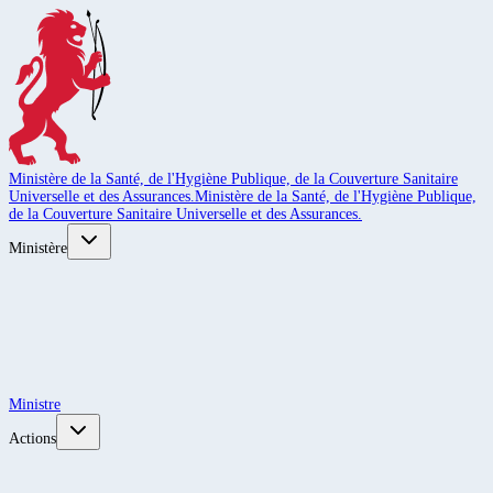
Ministère de la Santé, de l'Hygiène Publique, de la Couverture Sanitaire
Universelle et des Assurances.
Ministère de la Santé, de l'Hygiène Publique,
de la Couverture Sanitaire Universelle et des Assurances.
Ministère
Ministre
Actions