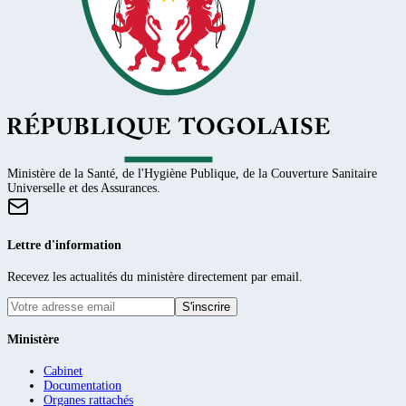
Ministère de la Santé, de l'Hygiène Publique, de la Couverture Sanitaire
Universelle et des Assurances.
Lettre d'information
Recevez les actualités du ministère directement par email.
S'inscrire
Ministère
Cabinet
Documentation
Organes rattachés