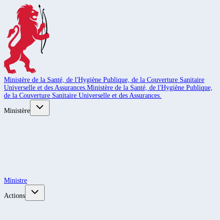
Ministère de la Santé, de l'Hygiène Publique, de la Couverture Sanitaire
Universelle et des Assurances.
Ministère de la Santé, de l'Hygiène Publique,
de la Couverture Sanitaire Universelle et des Assurances.
Ministère
Ministre
Actions