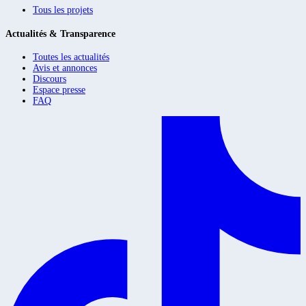
Tous les projets
Actualités & Transparence
Toutes les actualités
Avis et annonces
Discours
Espace presse
FAQ