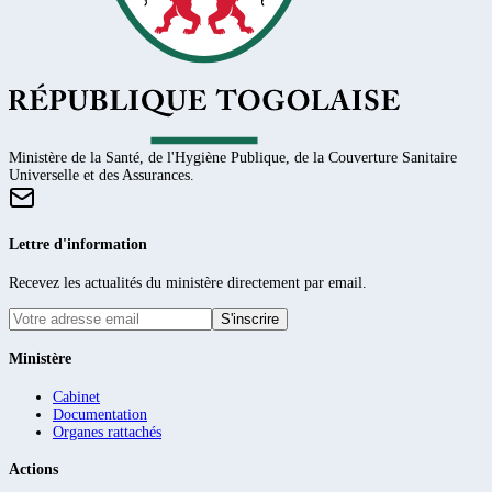
Ministère de la Santé, de l'Hygiène Publique, de la Couverture Sanitaire
Universelle et des Assurances.
Lettre d'information
Recevez les actualités du ministère directement par email.
S'inscrire
Ministère
Cabinet
Documentation
Organes rattachés
Actions