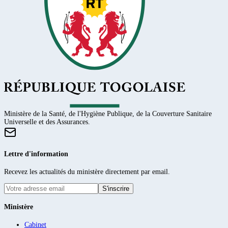
Ministère de la Santé, de l'Hygiène Publique, de la Couverture Sanitaire
Universelle et des Assurances.
Lettre d'information
Recevez les actualités du ministère directement par email.
S'inscrire
Ministère
Cabinet