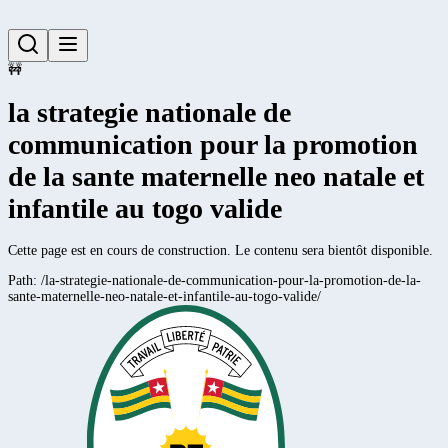
🚧
la strategie nationale de
communication pour la promotion
de la sante maternelle neo natale et
infantile au togo valide
Cette page est en cours de construction. Le contenu sera bientôt disponible.
Path:
/la-strategie-nationale-de-communication-pour-la-promotion-de-la-
sante-maternelle-neo-natale-et-infantile-au-togo-valide/