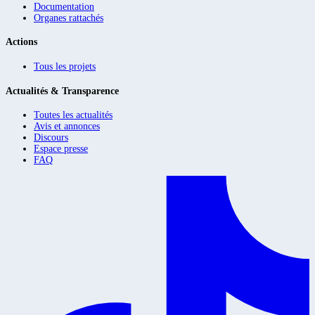
Documentation
Organes rattachés
Actions
Tous les projets
Actualités & Transparence
Toutes les actualités
Avis et annonces
Discours
Espace presse
FAQ