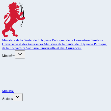
Ministère de la Santé, de l'Hygiène Publique, de la Couverture Sanitaire
Universelle et des Assurances.
Ministère de la Santé, de l'Hygiène Publique,
de la Couverture Sanitaire Universelle et des Assurances.
Ministère
Ministre
Actions