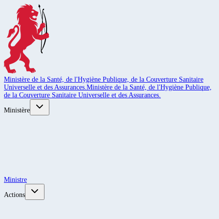
Ministère de la Santé, de l'Hygiène Publique, de la Couverture Sanitaire
Universelle et des Assurances.
Ministère de la Santé, de l'Hygiène Publique,
de la Couverture Sanitaire Universelle et des Assurances.
Ministère
Ministre
Actions