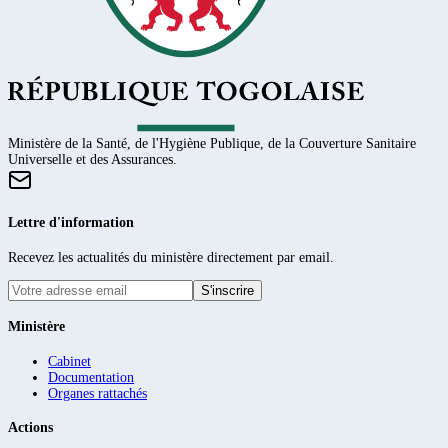
Ministère de la Santé, de l'Hygiène Publique, de la Couverture Sanitaire
Universelle et des Assurances.
Lettre d'information
Recevez les actualités du ministère directement par email.
S'inscrire
Ministère
Cabinet
Documentation
Organes rattachés
Actions