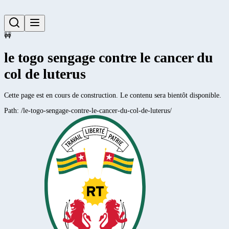
🚧
le togo sengage contre le cancer du
col de luterus
Cette page est en cours de construction. Le contenu sera bientôt disponible.
Path:
/le-togo-sengage-contre-le-cancer-du-col-de-luterus/