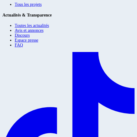
Tous les projets
Actualités & Transparence
Toutes les actualités
Avis et annonces
Discours
Espace presse
FAQ