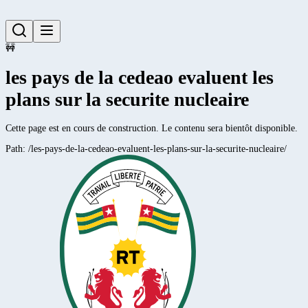
🚧
les pays de la cedeao evaluent les
plans sur la securite nucleaire
Cette page est en cours de construction. Le contenu sera bientôt disponible.
Path:
/les-pays-de-la-cedeao-evaluent-les-plans-sur-la-securite-nucleaire/