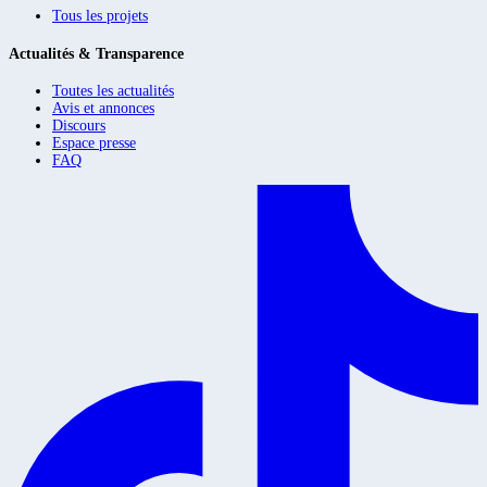
Tous les projets
Actualités & Transparence
Toutes les actualités
Avis et annonces
Discours
Espace presse
FAQ