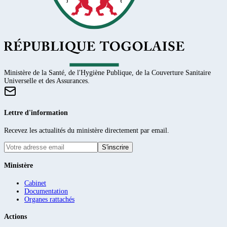
Ministère de la Santé, de l'Hygiène Publique, de la Couverture Sanitaire
Universelle et des Assurances.
Lettre d'information
Recevez les actualités du ministère directement par email.
S'inscrire
Ministère
Cabinet
Documentation
Organes rattachés
Actions