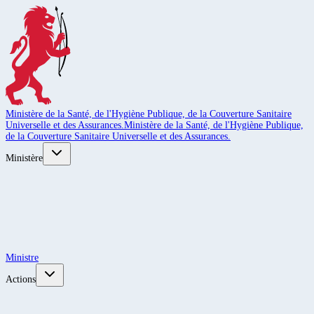
Ministère de la Santé, de l'Hygiène Publique, de la Couverture Sanitaire
Universelle et des Assurances.
Ministère de la Santé, de l'Hygiène Publique,
de la Couverture Sanitaire Universelle et des Assurances.
Ministère
Ministre
Actions