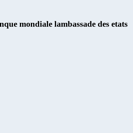
banque mondiale lambassade des etats