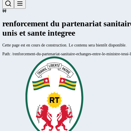
🚧
renforcement du partenariat sanitair
unis et sante integree
Cette page est en cours de construction. Le contenu sera bientôt disponible.
Path:
/renforcement-du-partenariat-sanitaire-echanges-entre-le-ministre-tessi