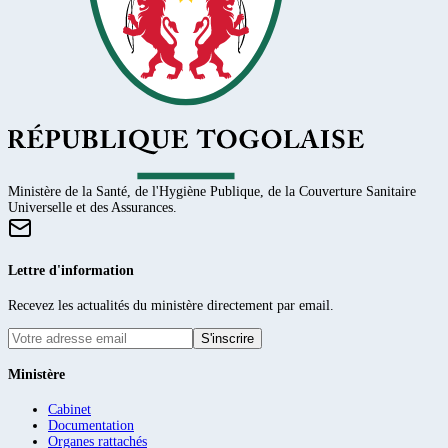
Ministère de la Santé, de l'Hygiène Publique, de la Couverture Sanitaire
Universelle et des Assurances.
Lettre d'information
Recevez les actualités du ministère directement par email.
S'inscrire
Ministère
Cabinet
Documentation
Organes rattachés