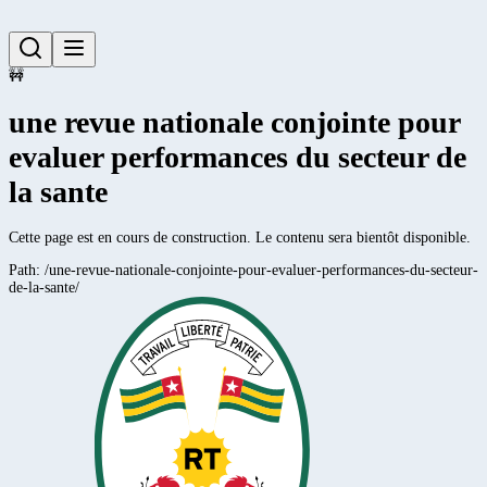
🚧
une revue nationale conjointe pour
evaluer performances du secteur de
la sante
Cette page est en cours de construction. Le contenu sera bientôt disponible.
Path:
/une-revue-nationale-conjointe-pour-evaluer-performances-du-secteur-
de-la-sante/