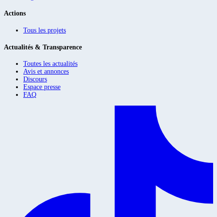
Actions
Tous les projets
Actualités & Transparence
Toutes les actualités
Avis et annonces
Discours
Espace presse
FAQ