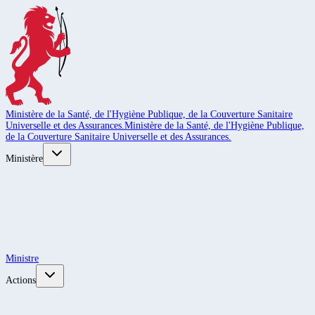
Ministère de la Santé, de l'Hygiène Publique, de la Couverture Sanitaire
Universelle et des Assurances.
Ministère de la Santé, de l'Hygiène Publique,
de la Couverture Sanitaire Universelle et des Assurances.
Ministère
Ministre
Actions