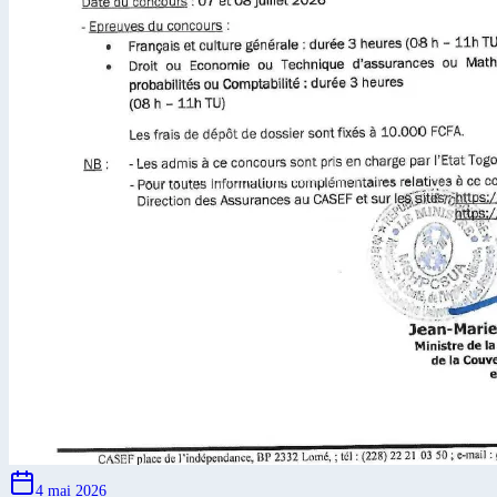
4 mai 2026