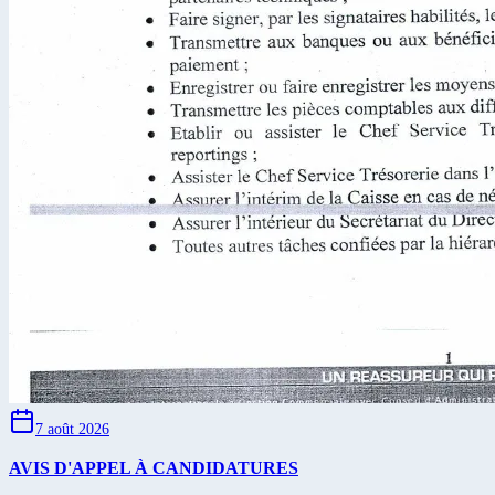
7 août 2026
AVIS D'APPEL À CANDIDATURES