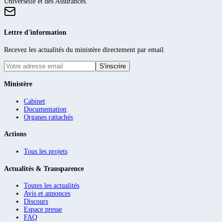
Universelle et des Assurances.
Lettre d'information
Recevez les actualités du ministère directement par email.
S'inscrire
Ministère
Cabinet
Documentation
Organes rattachés
Actions
Tous les projets
Actualités & Transparence
Toutes les actualités
Avis et annonces
Discours
Espace presse
FAQ