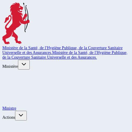
Ministère de la Santé, de l'Hygiène Publique, de la Couverture Sanitaire
Universelle et des Assurances.
Ministère de la Santé, de l'Hygiène Publique,
de la Couverture Sanitaire Universelle et des Assurances.
Ministère
Ministre
Actions