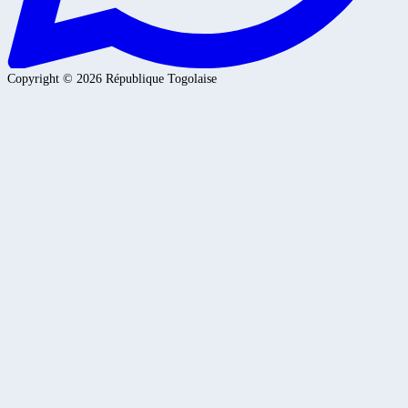
Copyright ©
2026
République Togolaise