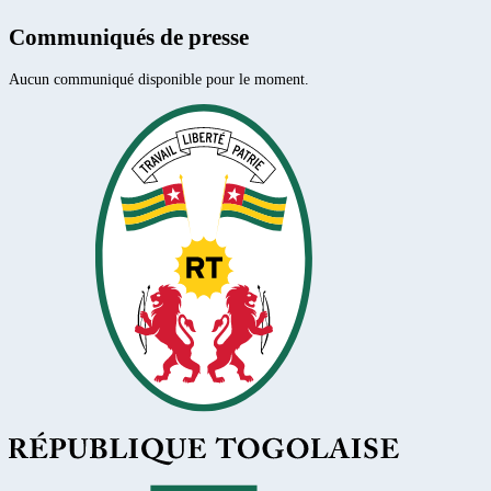
Communiqués de presse
Aucun communiqué disponible pour le moment.