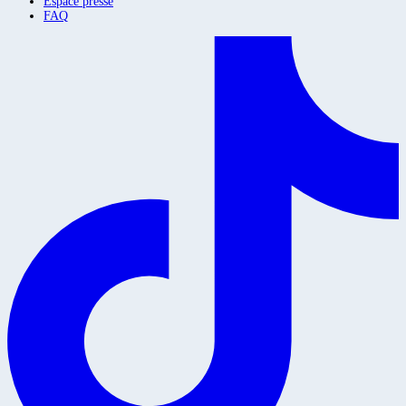
Espace presse
FAQ