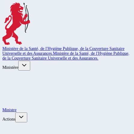
Ministère de la Santé, de l'Hygiène Publique, de la Couverture Sanitaire
Universelle et des Assurances.
Ministère de la Santé, de l'Hygiène Publique,
de la Couverture Sanitaire Universelle et des Assurances.
Ministère
Ministre
Actions