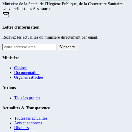
Ministère de la Santé, de l'Hygiène Publique, de la Couverture Sanitaire
Universelle et des Assurances.
Lettre d'information
Recevez les actualités du ministère directement par email.
S'inscrire
Ministère
Cabinet
Documentation
Organes rattachés
Actions
Tous les projets
Actualités & Transparence
Toutes les actualités
Avis et annonces
Discours