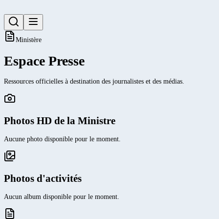
Ministère
Espace Presse
Ressources officielles à destination des journalistes et des médias.
Photos HD de la Ministre
Aucune photo disponible pour le moment.
Photos d'activités
Aucun album disponible pour le moment.