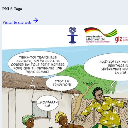
PNLS Togo
Visiter le site web