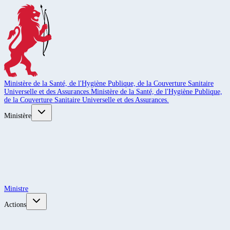
Ministère de la Santé, de l'Hygiène Publique, de la Couverture Sanitaire
Universelle et des Assurances.
Ministère de la Santé, de l'Hygiène Publique,
de la Couverture Sanitaire Universelle et des Assurances.
Ministère
Ministre
Actions