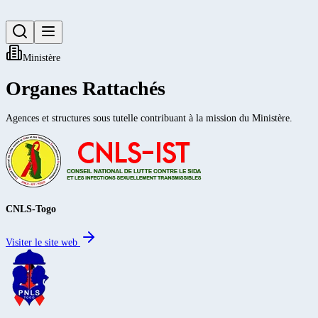
Ministère
Organes Rattachés
Agences et structures sous tutelle contribuant à la mission du Ministère.
CNLS-Togo
Visiter le site web