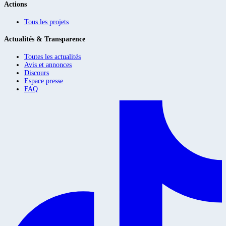
Actions
Tous les projets
Actualités & Transparence
Toutes les actualités
Avis et annonces
Discours
Espace presse
FAQ