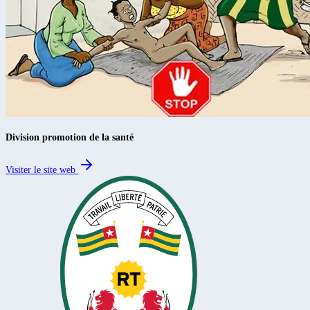
Division promotion de la santé
Visiter le site web