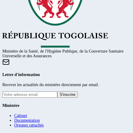
Ministère de la Santé, de l'Hygiène Publique, de la Couverture Sanitaire
Universelle et des Assurances.
Lettre d'information
Recevez les actualités du ministère directement par email.
S'inscrire
Ministère
Cabinet
Documentation
Organes rattachés