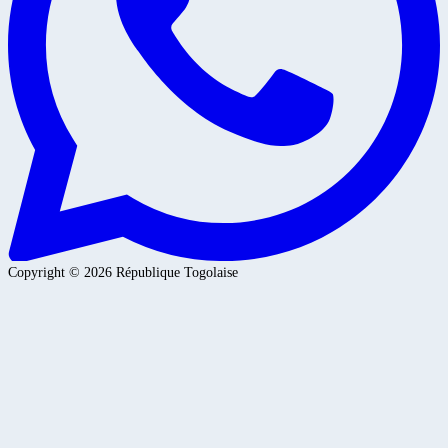
Copyright ©
2026
République Togolaise